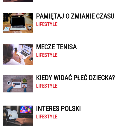
PAMIĘTAJ O ZMIANIE CZASU
LIFESTYLE
MECZE TENISA
LIFESTYLE
KIEDY WIDAĆ PŁEĆ DZIECKA?
LIFESTYLE
INTERES POLSKI
LIFESTYLE