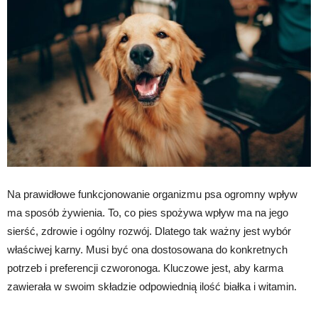
Na prawidłowe funkcjonowanie organizmu psa ogromny wpływ
ma sposób żywienia. To, co pies spożywa wpływ ma na jego
sierść, zdrowie i ogólny rozwój. Dlatego tak ważny jest wybór
właściwej karny. Musi być ona dostosowana do konkretnych
potrzeb i preferencji czworonoga. Kluczowe jest, aby karma
zawierała w swoim składzie odpowiednią ilość białka i witamin.