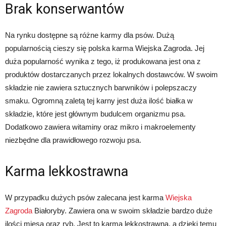
Brak konserwantów
Na rynku dostępne są różne karmy dla psów. Dużą
popularnością cieszy się polska karma Wiejska Zagroda. Jej
duża popularność wynika z tego, iż produkowana jest ona z
produktów dostarczanych przez lokalnych dostawców. W swoim
składzie nie zawiera sztucznych barwników i polepszaczy
smaku. Ogromną zaletą tej karny jest duża ilość białka w
składzie, które jest głównym budulcem organizmu psa.
Dodatkowo zawiera witaminy oraz mikro i makroelementy
niezbędne dla prawidłowego rozwoju psa.
Karma lekkostrawna
W przypadku dużych psów zalecana jest karma
Wiejska
Zagroda
Białoryby. Zawiera ona w swoim składzie bardzo duże
ilości mięsa oraz ryb. Jest to karma lekkostrawna, a dzięki temu