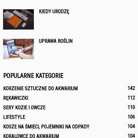
KIEDY URODZĘ
UPRAWA ROŚLIN
POPULARNE KATEGORIE
142
KORZENIE SZTUCZNE DO AKWARIUM
112
RĘKAWICZKI
110
SERY KOZIE I OWCZE
106
LIFESTYLE
104
KOSZE NA ŚMIECI, POJEMNIKI NA ODPADY
104
KORALOWCE DO AKWARIUM