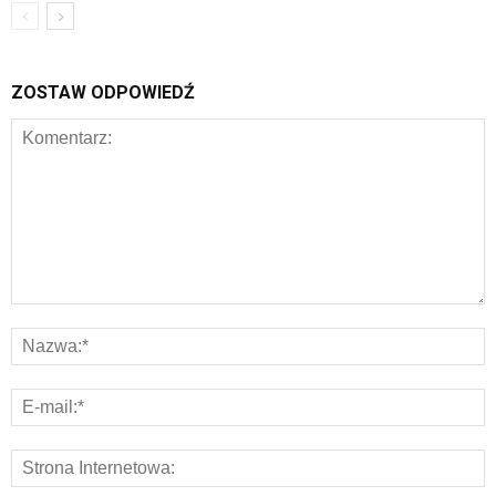
ZOSTAW ODPOWIEDŹ