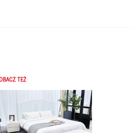
OBACZ TEŻ