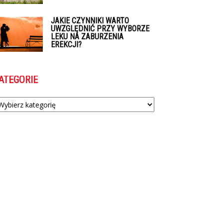
JAKIE CZYNNIKI WARTO
UWZGLĘDNIĆ PRZY WYBORZE
LEKU NA ZABURZENIA
EREKCJI?
ATEGORIE
tegorie