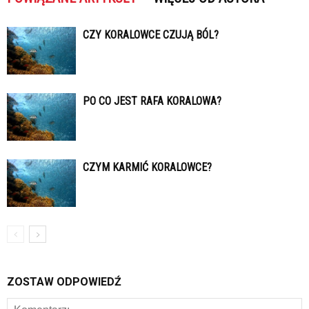
CZY KORALOWCE CZUJĄ BÓL?
PO CO JEST RAFA KORALOWA?
CZYM KARMIĆ KORALOWCE?
ZOSTAW ODPOWIEDŹ