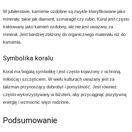
W jubilerstwie, kamienie ozdobne są zwykle klasyfikowane jako
minerały, takie jak diament, szmaragd czy rubin. Koral jest często
traktowany jako kamień ozdobny, ale nie jest uważany za
minerał. Jest bardziej zbliżony do organicznego materiału niż do
kamienia.
Symbolika koralu
Koral ma bogatą symbolikę i jest często kojarzony z ochroną,
miłością i szczęściem. W wielu kulturach uważany jest za
talizman przynoszący dobrobyt i pomyślność. Jest również
często wykorzystywany w biżuterii, aby przyciągnąć pozytywną
energię i wzmocnić więzi rodzinne.
Podsumowanie