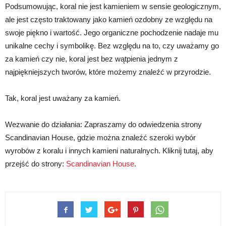
Podsumowując, koral nie jest kamieniem w sensie geologicznym,
ale jest często traktowany jako kamień ozdobny ze względu na
swoje piękno i wartość. Jego organiczne pochodzenie nadaje mu
unikalne cechy i symbolikę. Bez względu na to, czy uważamy go
za kamień czy nie, koral jest bez wątpienia jednym z
najpiękniejszych tworów, które możemy znaleźć w przyrodzie.
Tak, koral jest uważany za kamień.
Wezwanie do działania: Zapraszamy do odwiedzenia strony
Scandinavian House, gdzie można znaleźć szeroki wybór
wyrobów z koralu i innych kamieni naturalnych. Kliknij tutaj, aby
przejść do strony:
Scandinavian House
.