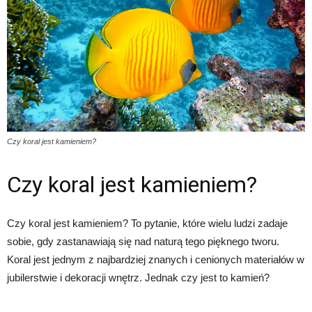
Czy koral jest kamieniem?
Czy koral jest kamieniem?
Czy koral jest kamieniem? To pytanie, które wielu ludzi zadaje
sobie, gdy zastanawiają się nad naturą tego pięknego tworu.
Koral jest jednym z najbardziej znanych i cenionych materiałów w
jubilerstwie i dekoracji wnętrz. Jednak czy jest to kamień?