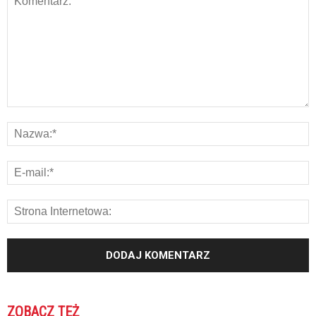
ZOBACZ TEŻ