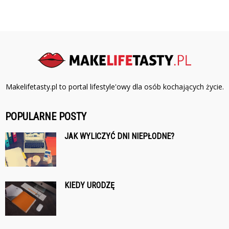
Makelifetasty.pl to portal lifestyle'owy dla osób kochających życie.
POPULARNE POSTY
JAK WYLICZYĆ DNI NIEPŁODNE?
KIEDY URODZĘ