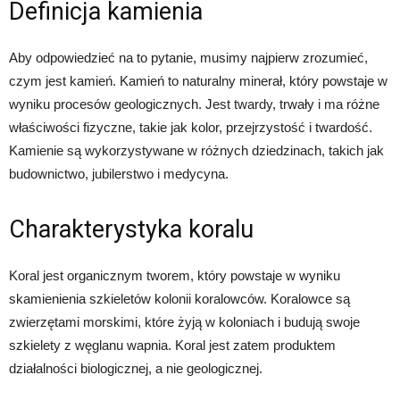
Definicja kamienia
Aby odpowiedzieć na to pytanie, musimy najpierw zrozumieć,
czym jest kamień. Kamień to naturalny minerał, który powstaje w
wyniku procesów geologicznych. Jest twardy, trwały i ma różne
właściwości fizyczne, takie jak kolor, przejrzystość i twardość.
Kamienie są wykorzystywane w różnych dziedzinach, takich jak
budownictwo, jubilerstwo i medycyna.
Charakterystyka koralu
Koral jest organicznym tworem, który powstaje w wyniku
skamienienia szkieletów kolonii koralowców. Koralowce są
zwierzętami morskimi, które żyją w koloniach i budują swoje
szkielety z węglanu wapnia. Koral jest zatem produktem
działalności biologicznej, a nie geologicznej.