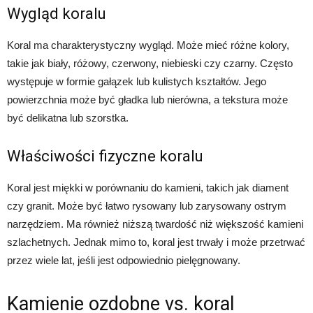
Wygląd koralu
Koral ma charakterystyczny wygląd. Może mieć różne kolory,
takie jak biały, różowy, czerwony, niebieski czy czarny. Często
występuje w formie gałązek lub kulistych kształtów. Jego
powierzchnia może być gładka lub nierówna, a tekstura może
być delikatna lub szorstka.
Właściwości fizyczne koralu
Koral jest miękki w porównaniu do kamieni, takich jak diament
czy granit. Może być łatwo rysowany lub zarysowany ostrym
narzędziem. Ma również niższą twardość niż większość kamieni
szlachetnych. Jednak mimo to, koral jest trwały i może przetrwać
przez wiele lat, jeśli jest odpowiednio pielęgnowany.
Kamienie ozdobne vs. koral