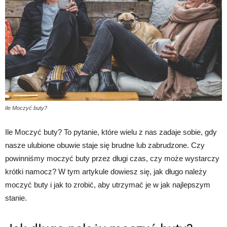
Ile Moczyć buty?
Ile Moczyć buty? To pytanie, które wielu z nas zadaje sobie, gdy
nasze ulubione obuwie staje się brudne lub zabrudzone. Czy
powinniśmy moczyć buty przez długi czas, czy może wystarczy
krótki namocz? W tym artykule dowiesz się, jak długo należy
moczyć buty i jak to zrobić, aby utrzymać je w jak najlepszym
stanie.