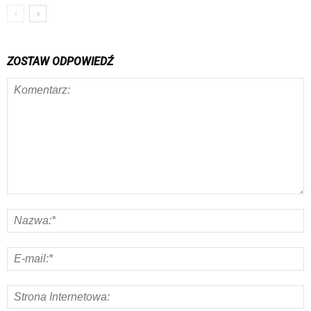
ZOSTAW ODPOWIEDŹ