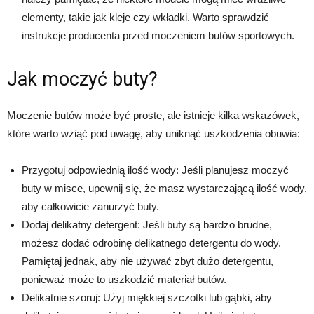
elementy, takie jak kleje czy wkładki. Warto sprawdzić
instrukcje producenta przed moczeniem butów sportowych.
Jak moczyć buty?
Moczenie butów może być proste, ale istnieje kilka wskazówek,
które warto wziąć pod uwagę, aby uniknąć uszkodzenia obuwia:
Przygotuj odpowiednią ilość wody: Jeśli planujesz moczyć
buty w misce, upewnij się, że masz wystarczającą ilość wody,
aby całkowicie zanurzyć buty.
Dodaj delikatny detergent: Jeśli buty są bardzo brudne,
możesz dodać odrobinę delikatnego detergentu do wody.
Pamiętaj jednak, aby nie używać zbyt dużo detergentu,
ponieważ może to uszkodzić materiał butów.
Delikatnie szoruj: Użyj miękkiej szczotki lub gąbki, aby