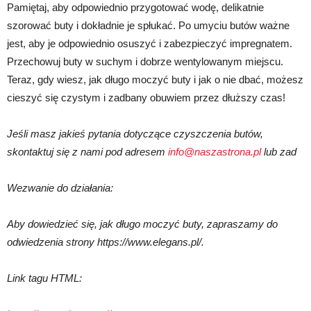
Pamiętaj, aby odpowiednio przygotować wodę, delikatnie
szorować buty i dokładnie je spłukać. Po umyciu butów ważne
jest, aby je odpowiednio osuszyć i zabezpieczyć impregnatem.
Przechowuj buty w suchym i dobrze wentylowanym miejscu.
Teraz, gdy wiesz, jak długo moczyć buty i jak o nie dbać, możesz
cieszyć się czystym i zadbany obuwiem przez dłuższy czas!
Jeśli masz jakieś pytania dotyczące czyszczenia butów,
skontaktuj się z nami pod adresem
info@naszastrona.pl
lub zad
Wezwanie do działania:
Aby dowiedzieć się, jak długo moczyć buty, zapraszamy do
odwiedzenia strony https://www.elegans.pl/.
Link tagu HTML: