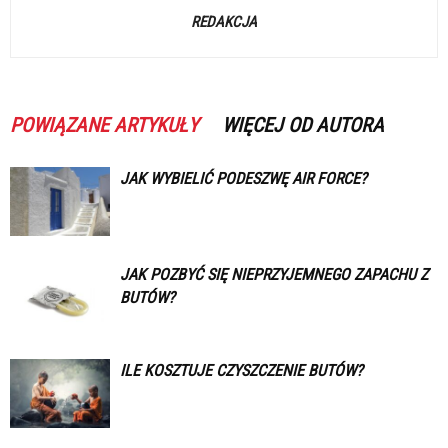
REDAKCJA
POWIĄZANE ARTYKUŁY
WIĘCEJ OD AUTORA
JAK WYBIELIĆ PODESZWĘ AIR FORCE?
JAK POZBYĆ SIĘ NIEPRZYJEMNEGO ZAPACHU Z
BUTÓW?
ILE KOSZTUJE CZYSZCZENIE BUTÓW?