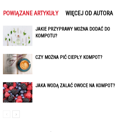
POWIĄZANE ARTYKUŁY
WIĘCEJ OD AUTORA
JAKIE PRZYPRAWY MOŻNA DODAĆ DO
KOMPOTU?
CZY MOŻNA PIĆ CIEPŁY KOMPOT?
JAKA WODĄ ZALAĆ OWOCE NA KOMPOT?