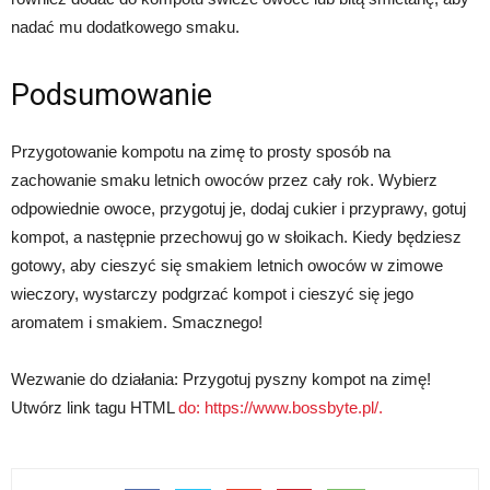
nadać mu dodatkowego smaku.
Podsumowanie
Przygotowanie kompotu na zimę to prosty sposób na
zachowanie smaku letnich owoców przez cały rok. Wybierz
odpowiednie owoce, przygotuj je, dodaj cukier i przyprawy, gotuj
kompot, a następnie przechowuj go w słoikach. Kiedy będziesz
gotowy, aby cieszyć się smakiem letnich owoców w zimowe
wieczory, wystarczy podgrzać kompot i cieszyć się jego
aromatem i smakiem. Smacznego!
Wezwanie do działania: Przygotuj pyszny kompot na zimę!
Utwórz link tagu HTML
do: https://www.bossbyte.pl/.