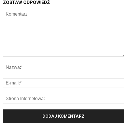
ZOSTAW ODPOWIEDŹ