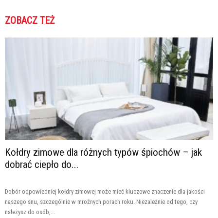
ZOBACZ TEŻ
Kołdry zimowe dla różnych typów śpiochów – jak
dobrać ciepło do...
Dobór odpowiedniej kołdry zimowej może mieć kluczowe znaczenie dla jakości
naszego snu, szczególnie w mroźnych porach roku. Niezależnie od tego, czy
należysz do osób,...