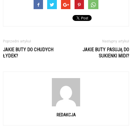
Poprzedni artykuł
Następny artykuł
JAKIE BUTY DO CHUDYCH
JAKIE BUTY PASUJĄ DO
ŁYDEK?
SUKIENKI MIDI?
REDAKCJA