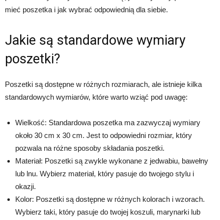
mieć poszetka i jak wybrać odpowiednią dla siebie.
Jakie są standardowe wymiary
poszetki?
Poszetki są dostępne w różnych rozmiarach, ale istnieje kilka
standardowych wymiarów, które warto wziąć pod uwagę:
Wielkość: Standardowa poszetka ma zazwyczaj wymiary
około 30 cm x 30 cm. Jest to odpowiedni rozmiar, który
pozwala na różne sposoby składania poszetki.
Materiał: Poszetki są zwykle wykonane z jedwabiu, bawełny
lub lnu. Wybierz materiał, który pasuje do twojego stylu i
okazji.
Kolor: Poszetki są dostępne w różnych kolorach i wzorach.
Wybierz taki, który pasuje do twojej koszuli, marynarki lub