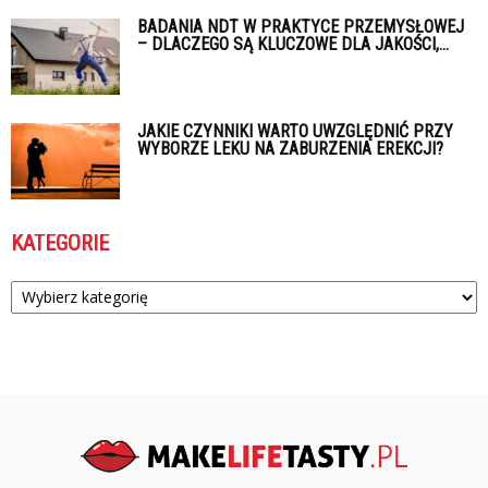
BADANIA NDT W PRAKTYCE PRZEMYSŁOWEJ
– DLACZEGO SĄ KLUCZOWE DLA JAKOŚCI,...
JAKIE CZYNNIKI WARTO UWZGLĘDNIĆ PRZY
WYBORZE LEKU NA ZABURZENIA EREKCJI?
KATEGORIE
Kategorie