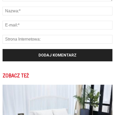
ZOBACZ TEŻ