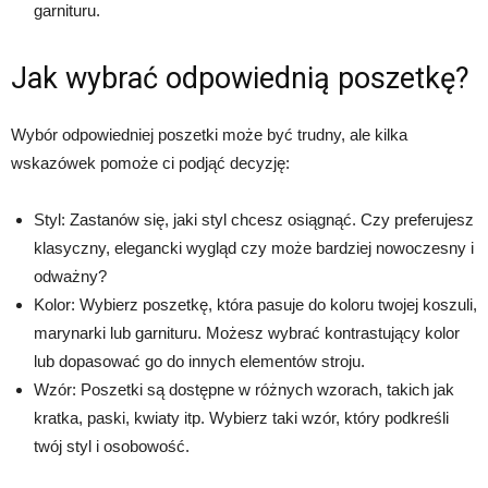
garnituru.
Jak wybrać odpowiednią poszetkę?
Wybór odpowiedniej poszetki może być trudny, ale kilka
wskazówek pomoże ci podjąć decyzję:
Styl: Zastanów się, jaki styl chcesz osiągnąć. Czy preferujesz
klasyczny, elegancki wygląd czy może bardziej nowoczesny i
odważny?
Kolor: Wybierz poszetkę, która pasuje do koloru twojej koszuli,
marynarki lub garnituru. Możesz wybrać kontrastujący kolor
lub dopasować go do innych elementów stroju.
Wzór: Poszetki są dostępne w różnych wzorach, takich jak
kratka, paski, kwiaty itp. Wybierz taki wzór, który podkreśli
twój styl i osobowość.