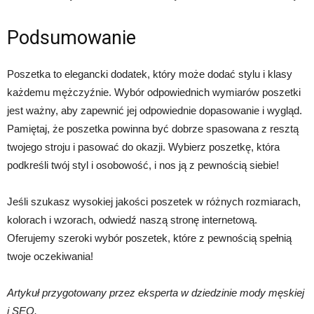
Podsumowanie
Poszetka to elegancki dodatek, który może dodać stylu i klasy
każdemu mężczyźnie. Wybór odpowiednich wymiarów poszetki
jest ważny, aby zapewnić jej odpowiednie dopasowanie i wygląd.
Pamiętaj, że poszetka powinna być dobrze spasowana z resztą
twojego stroju i pasować do okazji. Wybierz poszetkę, która
podkreśli twój styl i osobowość, i nos ją z pewnością siebie!
Jeśli szukasz wysokiej jakości poszetek w różnych rozmiarach,
kolorach i wzorach, odwiedź naszą stronę internetową.
Oferujemy szeroki wybór poszetek, które z pewnością spełnią
twoje oczekiwania!
Artykuł przygotowany przez eksperta w dziedzinie mody męskiej
i SEO.