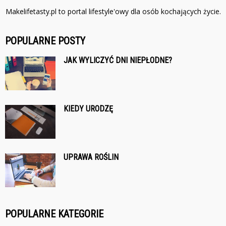
Makelifetasty.pl to portal lifestyle'owy dla osób kochających życie.
POPULARNE POSTY
JAK WYLICZYĆ DNI NIEPŁODNE?
KIEDY URODZĘ
UPRAWA ROŚLIN
POPULARNE KATEGORIE