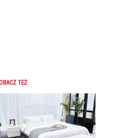
OBACZ TEŻ