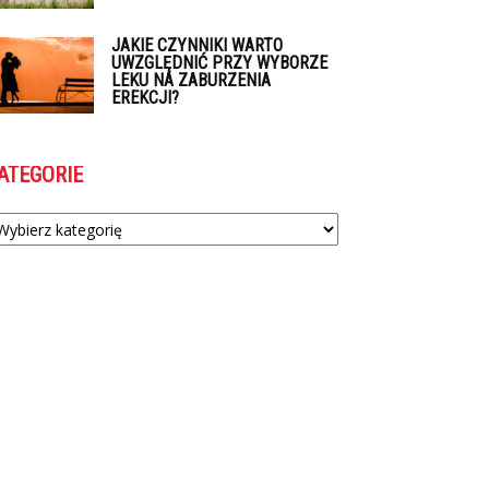
JAKIE CZYNNIKI WARTO
UWZGLĘDNIĆ PRZY WYBORZE
LEKU NA ZABURZENIA
EREKCJI?
ATEGORIE
tegorie