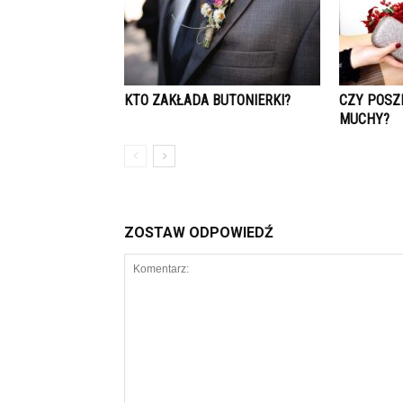
KTO ZAKŁADA BUTONIERKI?
CZY POSZ
MUCHY?
ZOSTAW ODPOWIEDŹ