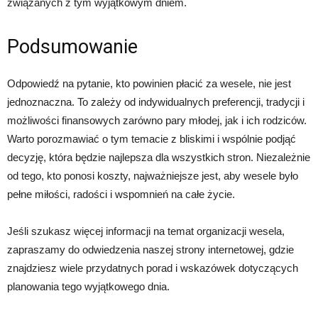
związanych z tym wyjątkowym dniem.
Podsumowanie
Odpowiedź na pytanie, kto powinien płacić za wesele, nie jest
jednoznaczna. To zależy od indywidualnych preferencji, tradycji i
możliwości finansowych zarówno pary młodej, jak i ich rodziców.
Warto porozmawiać o tym temacie z bliskimi i wspólnie podjąć
decyzję, która będzie najlepsza dla wszystkich stron. Niezależnie
od tego, kto ponosi koszty, najważniejsze jest, aby wesele było
pełne miłości, radości i wspomnień na całe życie.
Jeśli szukasz więcej informacji na temat organizacji wesela,
zapraszamy do odwiedzenia naszej strony internetowej, gdzie
znajdziesz wiele przydatnych porad i wskazówek dotyczących
planowania tego wyjątkowego dnia.