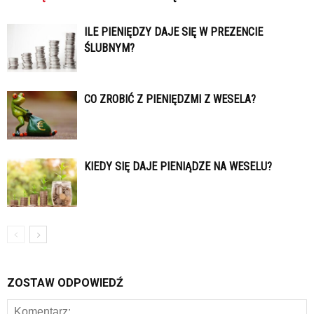
ILE PIENIĘDZY DAJE SIĘ W PREZENCIE
ŚLUBNYM?
CO ZROBIĆ Z PIENIĘDZMI Z WESELA?
KIEDY SIĘ DAJE PIENIĄDZE NA WESELU?
ZOSTAW ODPOWIEDŹ