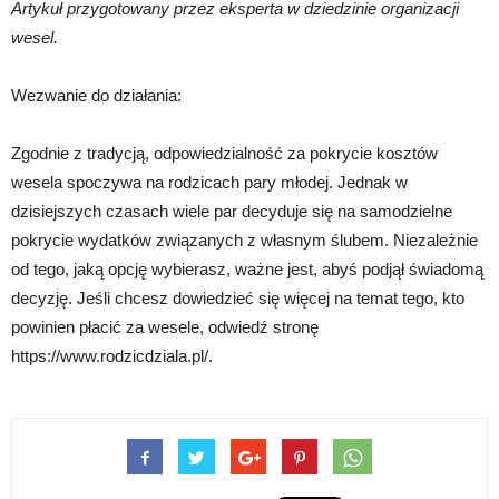
Artykuł przygotowany przez eksperta w dziedzinie organizacji
wesel.
Wezwanie do działania:
Zgodnie z tradycją, odpowiedzialność za pokrycie kosztów
wesela spoczywa na rodzicach pary młodej. Jednak w
dzisiejszych czasach wiele par decyduje się na samodzielne
pokrycie wydatków związanych z własnym ślubem. Niezależnie
od tego, jaką opcję wybierasz, ważne jest, abyś podjął świadomą
decyzję. Jeśli chcesz dowiedzieć się więcej na temat tego, kto
powinien płacić za wesele, odwiedź stronę
https://www.rodzicdziala.pl/.