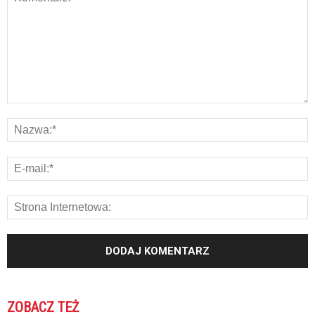
ZOBACZ TEŻ