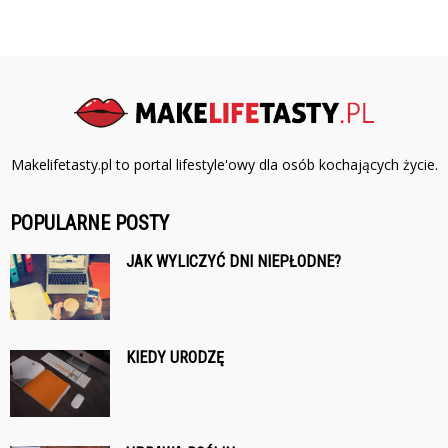
Makelifetasty.pl to portal lifestyle'owy dla osób kochających życie.
POPULARNE POSTY
JAK WYLICZYĆ DNI NIEPŁODNE?
KIEDY URODZĘ