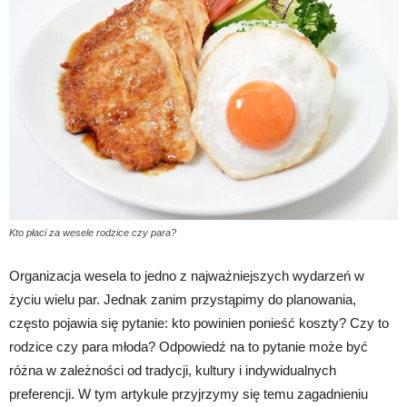
Kto płaci za wesele rodzice czy para?
Organizacja wesela to jedno z najważniejszych wydarzeń w
życiu wielu par. Jednak zanim przystąpimy do planowania,
często pojawia się pytanie: kto powinien ponieść koszty? Czy to
rodzice czy para młoda? Odpowiedź na to pytanie może być
różna w zależności od tradycji, kultury i indywidualnych
preferencji. W tym artykule przyjrzymy się temu zagadnieniu