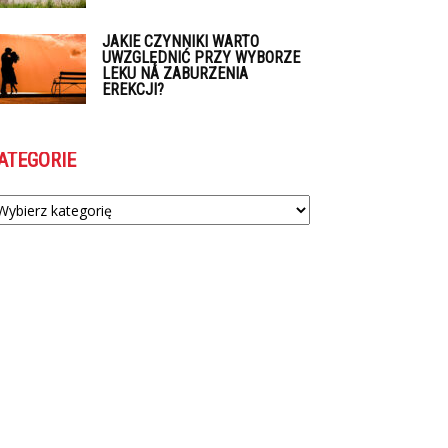
JAKIE CZYNNIKI WARTO
UWZGLĘDNIĆ PRZY WYBORZE
LEKU NA ZABURZENIA
EREKCJI?
ATEGORIE
tegorie