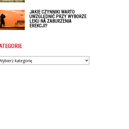
JAKIE CZYNNIKI WARTO
UWZGLĘDNIĆ PRZY WYBORZE
LEKU NA ZABURZENIA
EREKCJI?
ATEGORIE
tegorie