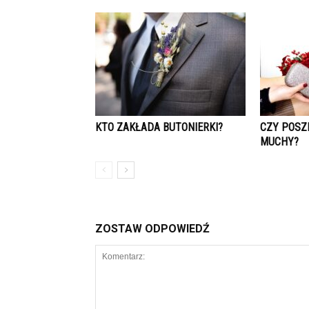
KTO ZAKŁADA BUTONIERKI?
CZY POSZ
MUCHY?
ZOSTAW ODPOWIEDŹ