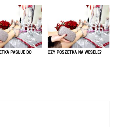
ETKA PASUJE DO
CZY POSZETKA NA WESELE?