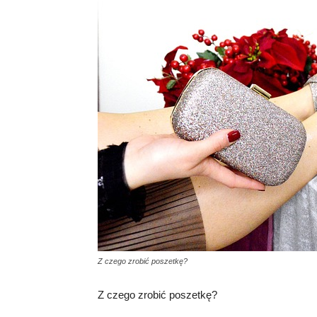
Z czego zrobić poszetkę?
Z czego zrobić poszetkę?