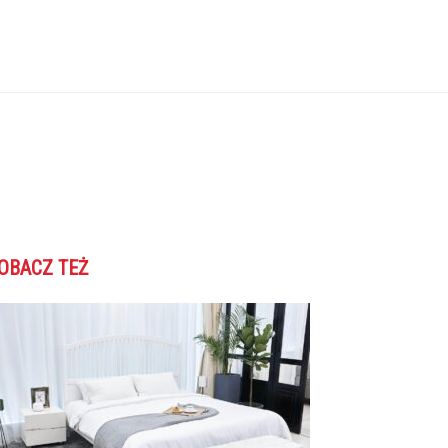
OBACZ TEŻ