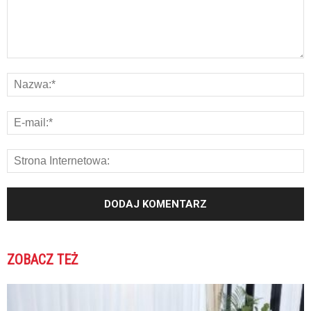
ZOBACZ TEŻ