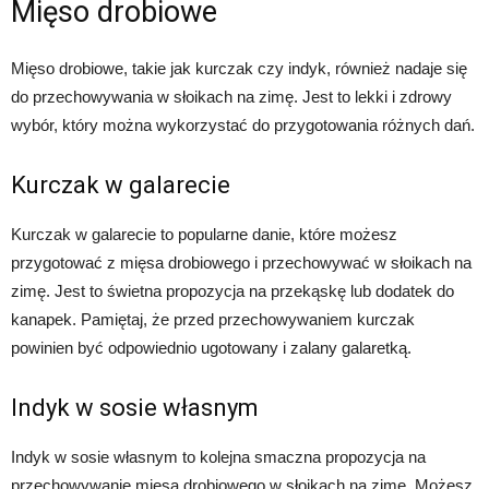
Mięso drobiowe
Mięso drobiowe, takie jak kurczak czy indyk, również nadaje się
do przechowywania w słoikach na zimę. Jest to lekki i zdrowy
wybór, który można wykorzystać do przygotowania różnych dań.
Kurczak w galarecie
Kurczak w galarecie to popularne danie, które możesz
przygotować z mięsa drobiowego i przechowywać w słoikach na
zimę. Jest to świetna propozycja na przekąskę lub dodatek do
kanapek. Pamiętaj, że przed przechowywaniem kurczak
powinien być odpowiednio ugotowany i zalany galaretką.
Indyk w sosie własnym
Indyk w sosie własnym to kolejna smaczna propozycja na
przechowywanie mięsa drobiowego w słoikach na zimę. Możesz