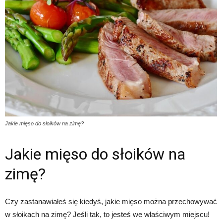
Jakie mięso do słoików na zimę?
Jakie mięso do słoików na
zimę?
Czy zastanawiałeś się kiedyś, jakie mięso można przechowywać
w słoikach na zimę? Jeśli tak, to jesteś we właściwym miejscu!