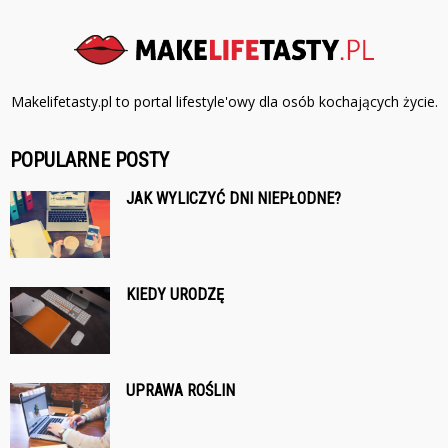
Makelifetasty.pl to portal lifestyle'owy dla osób kochających życie.
POPULARNE POSTY
JAK WYLICZYĆ DNI NIEPŁODNE?
KIEDY URODZĘ
UPRAWA ROŚLIN