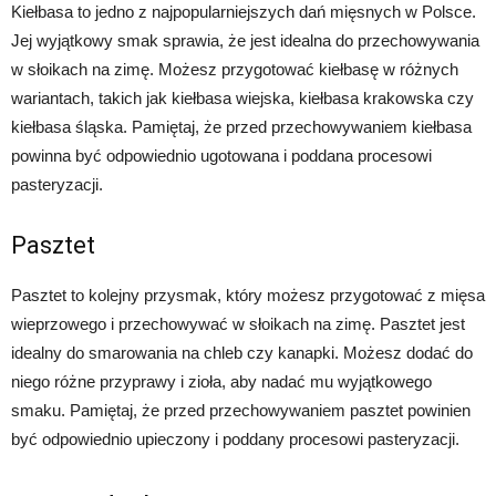
Kiełbasa to jedno z najpopularniejszych dań mięsnych w Polsce.
Jej wyjątkowy smak sprawia, że jest idealna do przechowywania
w słoikach na zimę. Możesz przygotować kiełbasę w różnych
wariantach, takich jak kiełbasa wiejska, kiełbasa krakowska czy
kiełbasa śląska. Pamiętaj, że przed przechowywaniem kiełbasa
powinna być odpowiednio ugotowana i poddana procesowi
pasteryzacji.
Pasztet
Pasztet to kolejny przysmak, który możesz przygotować z mięsa
wieprzowego i przechowywać w słoikach na zimę. Pasztet jest
idealny do smarowania na chleb czy kanapki. Możesz dodać do
niego różne przyprawy i zioła, aby nadać mu wyjątkowego
smaku. Pamiętaj, że przed przechowywaniem pasztet powinien
być odpowiednio upieczony i poddany procesowi pasteryzacji.