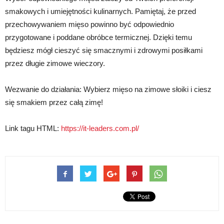
smakowych i umiejętności kulinarnych. Pamiętaj, że przed
przechowywaniem mięso powinno być odpowiednio
przygotowane i poddane obróbce termicznej. Dzięki temu
będziesz mógł cieszyć się smacznymi i zdrowymi posiłkami
przez długie zimowe wieczory.
Wezwanie do działania: Wybierz mięso na zimowe słoiki i ciesz
się smakiem przez całą zimę!
Link tagu HTML:
https://it-leaders.com.pl/