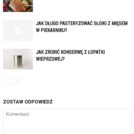
JAK DŁUGO PASTERYZOWAĆ SŁOIKI Z MIĘSEM
W PIEKARNIKU?
JAK ZROBIĆ KONSERWĘ Z ŁOPATKI
WIEPRZOWEJ?
ZOSTAW ODPOWIEDŹ