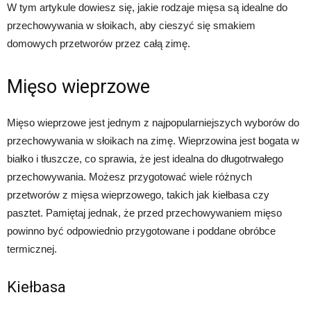
W tym artykule dowiesz się, jakie rodzaje mięsa są idealne do
przechowywania w słoikach, aby cieszyć się smakiem
domowych przetworów przez całą zimę.
Mięso wieprzowe
Mięso wieprzowe jest jednym z najpopularniejszych wyborów do
przechowywania w słoikach na zimę. Wieprzowina jest bogata w
białko i tłuszcze, co sprawia, że jest idealna do długotrwałego
przechowywania. Możesz przygotować wiele różnych
przetworów z mięsa wieprzowego, takich jak kiełbasa czy
pasztet. Pamiętaj jednak, że przed przechowywaniem mięso
powinno być odpowiednio przygotowane i poddane obróbce
termicznej.
Kiełbasa