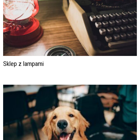
Sklep z lampami