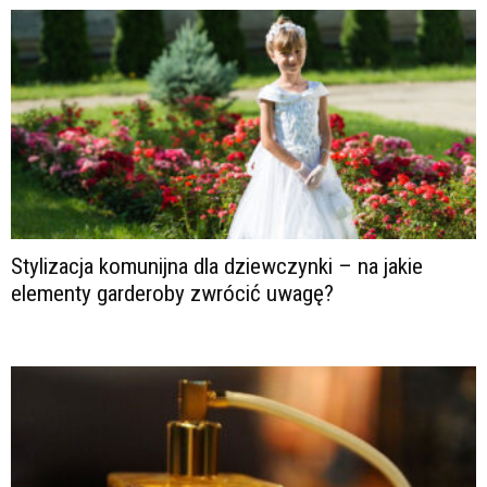
Stylizacja komunijna dla dziewczynki – na jakie
elementy garderoby zwrócić uwagę?