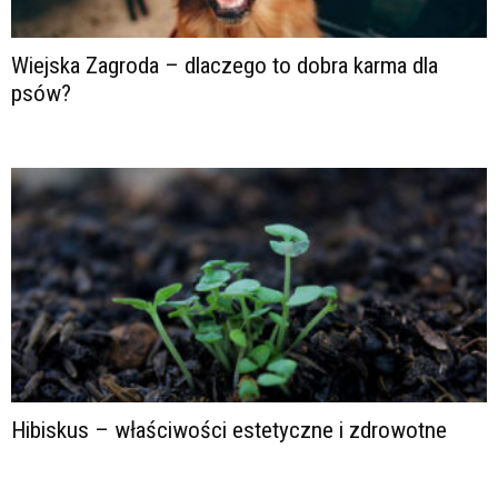
Wiejska Zagroda – dlaczego to dobra karma dla
psów?
Hibiskus – właściwości estetyczne i zdrowotne