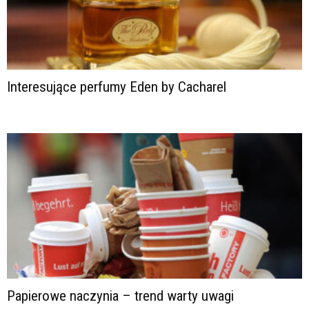
Interesujące perfumy Eden by Cacharel
Papierowe naczynia – trend warty uwagi