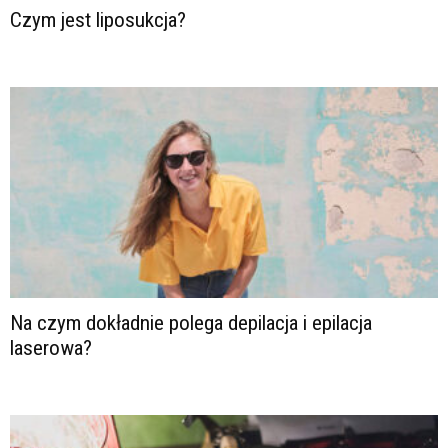
Czym jest liposukcja?
Na czym dokładnie polega depilacja i epilacja
laserowa?