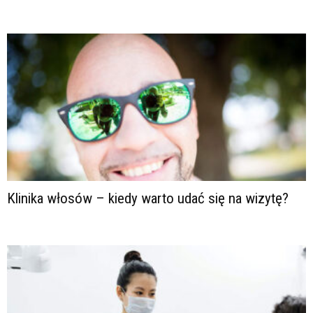
Klinika włosów – kiedy warto udać się na wizytę?