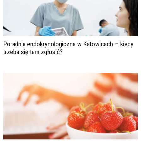
Poradnia endokrynologiczna w Katowicach – kiedy
trzeba się tam zgłosić?