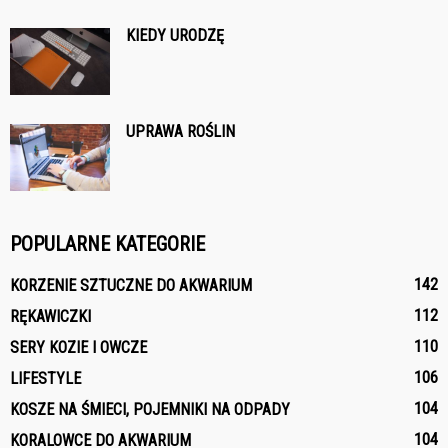
KIEDY URODZĘ
UPRAWA ROŚLIN
POPULARNE KATEGORIE
142
KORZENIE SZTUCZNE DO AKWARIUM
112
RĘKAWICZKI
110
SERY KOZIE I OWCZE
106
LIFESTYLE
104
KOSZE NA ŚMIECI, POJEMNIKI NA ODPADY
104
KORALOWCE DO AKWARIUM