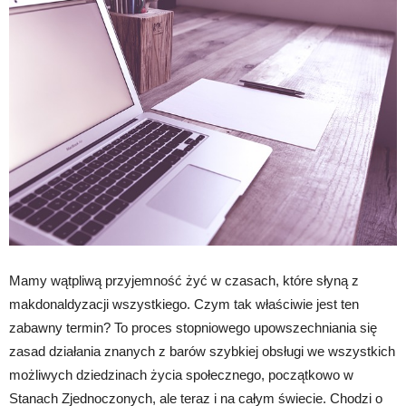
Mamy wątpliwą przyjemność żyć w czasach, które słyną z
makdonaldyzacji wszystkiego. Czym tak właściwie jest ten
zabawny termin? To proces stopniowego upowszechniania się
zasad działania znanych z barów szybkiej obsługi we wszystkich
możliwych dziedzinach życia społecznego, początkowo w
Stanach Zjednoczonych, ale teraz i na całym świecie. Chodzi o