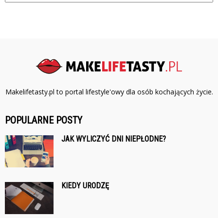
Makelifetasty.pl to portal lifestyle'owy dla osób kochających życie.
POPULARNE POSTY
JAK WYLICZYĆ DNI NIEPŁODNE?
KIEDY URODZĘ