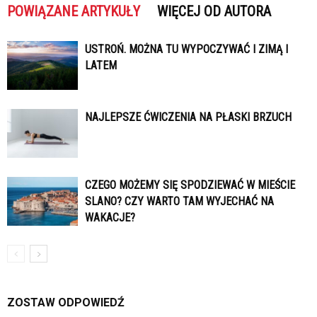
POWIĄZANE ARTYKUŁY
WIĘCEJ OD AUTORA
USTROŃ. MOŻNA TU WYPOCZYWAĆ I ZIMĄ I
LATEM
NAJLEPSZE ĆWICZENIA NA PŁASKI BRZUCH
CZEGO MOŻEMY SIĘ SPODZIEWAĆ W MIEŚCIE
SLANO? CZY WARTO TAM WYJECHAĆ NA
WAKACJE?
ZOSTAW ODPOWIEDŹ